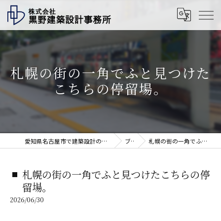
札幌の街の一角でふと見つけた
こちらの停留場。
愛知県名古屋市で建築設計の求人なら株式会社黒野建築設計事務所
ブログ
札幌の街の一角でふと見つけたこちらの停留場。
札幌の街の一角でふと見つけたこちらの停
留場。
2026/06/30