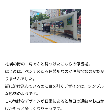
札幌の街の一角でふと見つけたこちらの停留場。
はじめは、ベンチのある休憩所なのか停留場なのかわか
りませんでした。
街に溶け込んでいるのに目を引くデザインは、シンプル
な彫刻のようです。
この絶妙なデザインが日常にあると毎日の通勤やお出か
けがもっと楽しくなりそうです。