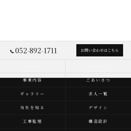
052-892-1711
お問い合わせはこちら
ホーム
ビジョン
事業内容
ごあいさつ
ギャラリー
求人一覧
当社を知る
デザイン
工事監理
構造設計