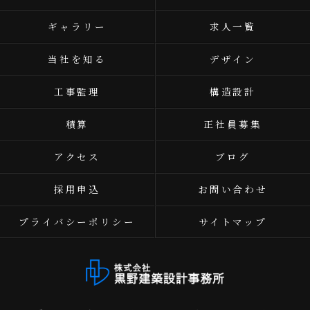
ギャラリー
求人一覧
当社を知る
デザイン
工事監理
構造設計
積算
正社員募集
アクセス
ブログ
採用申込
お問い合わせ
プライバシーポリシー
サイトマップ