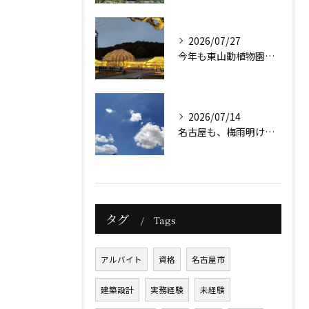
2026/07/27
今年も東山動植物園のナイトズーが始まりますね。
2026/07/14
名古屋も、梅雨明け前ですが暑さは本格的になっています。
タグ
Tags
アルバイト
資格
名古屋市
建築設計
実務経験
未経験