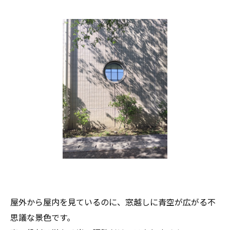
屋外から屋内を見ているのに、窓越しに青空が広がる不
思議な景色です。