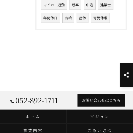
マイカー通勤
新卒
中途
建築士
年間休日
有給
産休
育児休暇
052-892-1711
お問い合わせはこちら
ホーム
ビジョン
事業内容
ごあいさつ