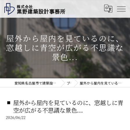
屋外から屋内を見ているのに、
窓越しに青空が広がる不思議な
景色...
愛知県名古屋市で建築設計の求人なら株式会社黒野建築設計事務所
ブログ
屋外から屋内を見ているのに、窓越しに青空が広がる不思議な景色...
屋外から屋内を見ているのに、窓越しに青
空が広がる不思議な景色...
2026/06/22