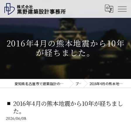
2016年4月の熊本地震から10年
が経ちました。
愛知県名古屋市で建築設計の求人なら株式会社黒野建築設計事務所
ブログ
2016年4月の熊本地震から10年が経ちました。
2016年4月の熊本地震から10年が経ちまし
た。
2026/06/08