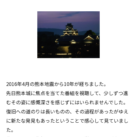
2016年4月の熊本地震から10年が経ちました。
先日熊本城に焦点を当てた番組を視聴して、少しずつ進
むその姿に感慨深さを感じずにはいられませんでした。
復旧への道のりは長いものの、その過程があったがゆえ
に新たな発見もあったということで感心して見ていまし
た。