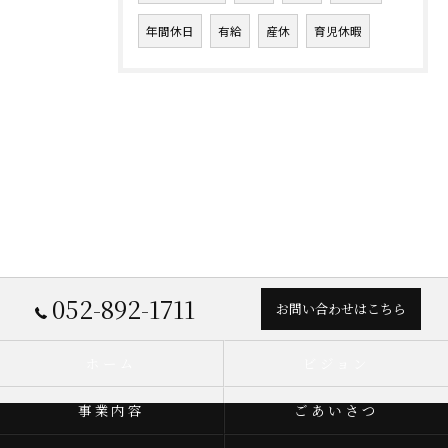
年間休日
有給
産休
育児休暇
052-892-1711
お問い合わせはこちら
ホーム
ビジョン
事業内容
ごあいさつ