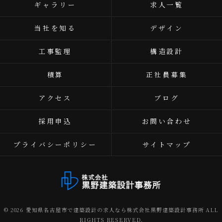
ギャラリー
求人一覧
当社を知る
デザイン
工事監理
構造設計
積算
正社員募集
アクセス
ブログ
採用申込
お問い合わせ
プライバシーポリシー
サイトマップ
© 2026 愛知県名古屋市で建築設計の求人なら株式会社黒野建築設計事務所 ALL
RIGHTS RESERVED.