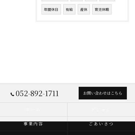
年間休日
有給
産休
育児休暇
052-892-1711
お問い合わせはこちら
ホーム
ビジョン
事業内容
ごあいさつ