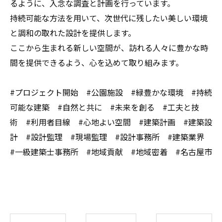
るように、入念な調査と計画を行っています。
持続可能な方法を用いて、次世代に残したい美しい環境
と調和の取れた設計を提供します。
ここから生まれる新しい空間が、訪れる人々に豊かな時
間を提供できるよう、心を込めて取り組みます。
#プロジェクト開始 #公園施設 #緑豊かな環境 #持続
可能な建築 #自然と共に #未来を創る #工夫と技
術 #利用者目線 #心地よい空間 #建築計画 #建築設
計 #設計監理 #現場監理 #設計事務所 #建築業界
#一級建築士事務所 #地域貢献 #地域密着 #名古屋市