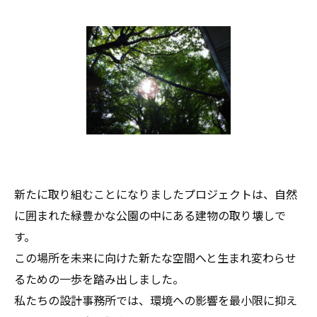
新たに取り組むことになりましたプロジェクトは、自然
に囲まれた緑豊かな公園の中にある建物の取り壊しで
す。
この場所を未来に向けた新たな空間へと生まれ変わらせ
るための一歩を踏み出しました。
私たちの設計事務所では、環境への影響を最小限に抑え