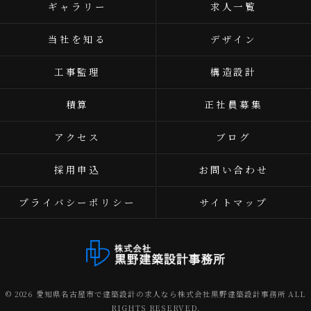
ギャラリー
求人一覧
当社を知る
デザイン
工事監理
構造設計
積算
正社員募集
アクセス
ブログ
採用申込
お問い合わせ
プライバシーポリシー
サイトマップ
© 2026 愛知県名古屋市で建築設計の求人なら株式会社黒野建築設計事務所 ALL
RIGHTS RESERVED.