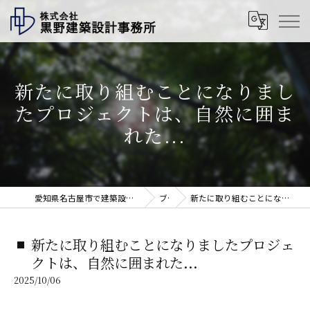
新たに取り組むことになりまし
たプロジェクトは、自然に囲ま
れた...
愛知県名古屋市で建築設計の求人なら株式会社黒野建築設計事務所
ブログ
新たに取り組むことになりましたプロジェクトは、自然に囲まれた...
新たに取り組むことになりましたプロジェ
クトは、自然に囲まれた...
2025/10/06