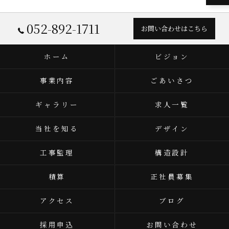
052-892-1711
お問い合わせはこちら
ホーム
ビジョン
事業内容
ごあいさつ
ギャラリー
求人一覧
当社を知る
デザイン
工事監理
構造設計
積算
正社員募集
アクセス
ブログ
採用申込
お問い合わせ