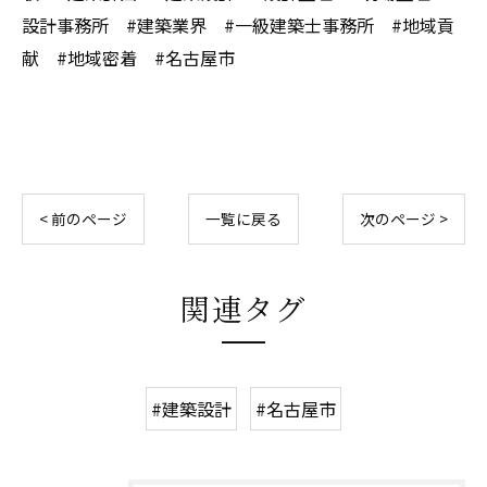
設計事務所 #建築業界 #一級建築士事務所 #地域貢
献 #地域密着 #名古屋市
< 前のページ
一覧に戻る
次のページ >
関連タグ
#建築設計
#名古屋市