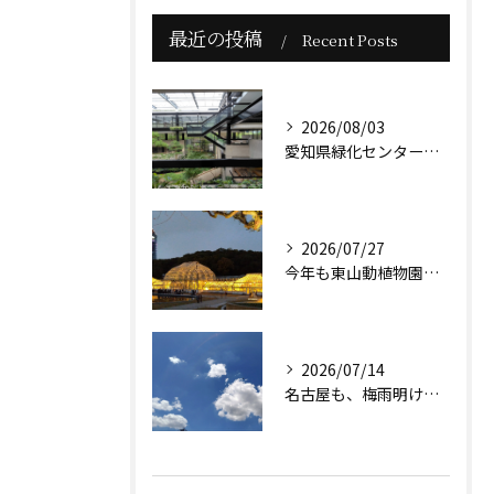
最近の投稿
Recent Posts
2026/08/03
愛知県緑化センター本館は、贅沢な緑に囲まれた小高い丘に佇んで...
2026/07/27
今年も東山動植物園のナイトズーが始まりますね。
2026/07/14
名古屋も、梅雨明け前ですが暑さは本格的になっています。