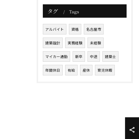
タグ
Tags
アルバイト
資格
名古屋市
建築設計
実務経験
未経験
マイカー通勤
新卒
中途
建築士
年間休日
有給
産休
育児休暇