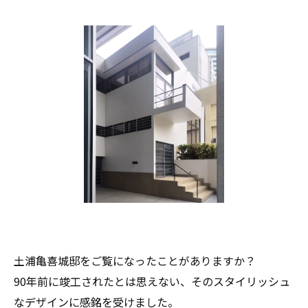
土浦亀喜城邸をご覧になったことがありますか？
90年前に竣工されたとは思えない、そのスタイリッシュ
なデザインに感銘を受けました。